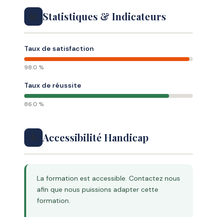
Statistiques & Indicateurs
📊
Taux de satisfaction
98.0 %
Taux de réussite
86.0 %
Accessibilité Handicap
♿
La formation est accessible. Contactez nous
afin que nous puissions adapter cette
formation.