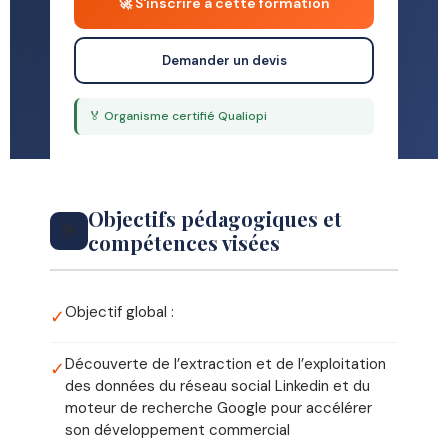
🚀 S'inscrire à cette formation
Demander un devis
🏅 Organisme certifié Qualiopi
Objectifs pédagogiques et
🎯
compétences visées
Objectif global :
✓
Découverte de l’extraction et de l’exploitation
✓
des données du réseau social Linkedin et du
moteur de recherche Google pour accélérer
son développement commercial