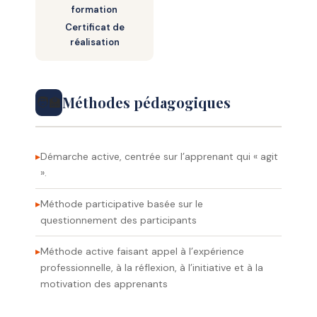
une page web…
formation
Certificat de
réalisation
Méthodes pédagogiques
🧑‍🏫
Démarche active, centrée sur l’apprenant qui « agit
».
Méthode participative basée sur le
questionnement des participants
Méthode active faisant appel à l’expérience
professionnelle, à la réflexion, à l’initiative et à la
motivation des apprenants