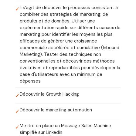
Il s’agit de découvrir le processus consistant à
✓
combiner des stratégies de marketing, de
produits et de données. Utiliser une
expérimentation rapide sur différents canaux de
marketing pour identifier les moyens les plus
efficaces de générer une croissance
commerciale accélérée et cumulative (Inbound
Marketing). Tester des techniques non
conventionnelles et découvrir des méthodes
évolutives et reproductibles pour développer la
base d'utilisateurs avec un minimum de
dépenses.
Découvrir le Growth Hacking
✓
Découvrir le marketing automation
✓
Mettre en place un Message Sales Machine
✓
simplifié sur Linkedin