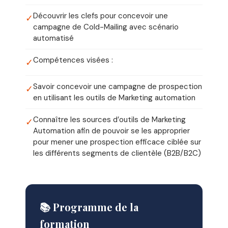
Découvrir les clefs pour concevoir une
✓
campagne de Cold-Mailing avec scénario
automatisé
Compétences visées :
✓
Savoir concevoir une campagne de prospection
✓
en utilisant les outils de Marketing automation
Connaître les sources d’outils de Marketing
✓
Automation afin de pouvoir se les approprier
pour mener une prospection efficace ciblée sur
les différents segments de clientèle (B2B/B2C)
📚 Programme de la
formation