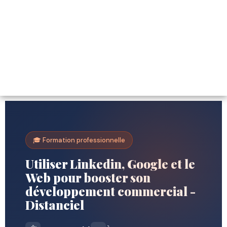
🎓 Formation professionnelle
Utiliser Linkedin, Google et le
Web pour booster son
développement commercial -
Distanciel