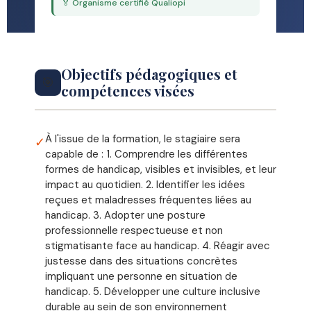
🏅 Organisme certifié Qualiopi
Objectifs pédagogiques et
🎯
compétences visées
À l'issue de la formation, le stagiaire sera
✓
capable de : 1. Comprendre les différentes
formes de handicap, visibles et invisibles, et leur
impact au quotidien. 2. Identifier les idées
reçues et maladresses fréquentes liées au
handicap. 3. Adopter une posture
professionnelle respectueuse et non
stigmatisante face au handicap. 4. Réagir avec
justesse dans des situations concrètes
impliquant une personne en situation de
handicap. 5. Développer une culture inclusive
durable au sein de son environnement