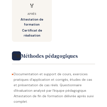
🏅
– — Conclusion & Évaluation des
acquis
APRÈS
Attestation de
formation
Certificat de
réalisation
Méthodes pédagogiques
🧑‍🏫
Documentation et support de cours, exercices
pratiques d'application et corrigés, études de cas
et présentation de cas réels. Questionnaire
d'évaluation analysé par l'équipe pédagogique.
Attestation de fin de formation délivrée après suivi
complet.