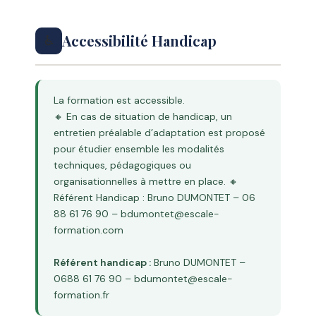
Accessibilité Handicap
♿
La formation est accessible.
🔸 En cas de situation de handicap, un
entretien préalable d’adaptation est proposé
pour étudier ensemble les modalités
techniques, pédagogiques ou
organisationnelles à mettre en place. 🔸
Référent Handicap : Bruno DUMONTET – 06
88 61 76 90 – bdumontet@escale-
formation.com
Référent handicap :
Bruno DUMONTET –
0688 61 76 90 – bdumontet@escale-
formation.fr