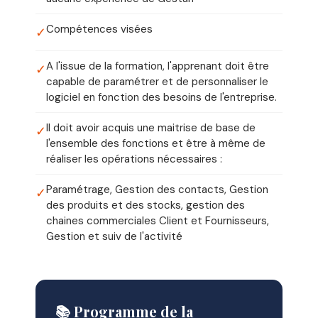
Compétences visées
✓
A l'issue de la formation, l'apprenant doit être
✓
capable de paramétrer et de personnaliser le
logiciel en fonction des besoins de l'entreprise.
Il doit avoir acquis une maitrise de base de
✓
l'ensemble des fonctions et être à même de
réaliser les opérations nécessaires :
Paramétrage, Gestion des contacts, Gestion
✓
des produits et des stocks, gestion des
chaines commerciales Client et Fournisseurs,
Gestion et suiv de l'activité
📚 Programme de la