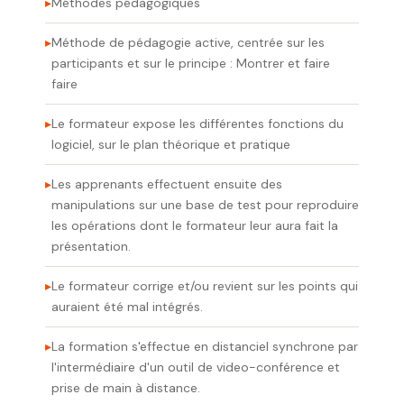
Méthodes pédagogiques
Méthode de pédagogie active, centrée sur les
participants et sur le principe : Montrer et faire
faire
Le formateur expose les différentes fonctions du
logiciel, sur le plan théorique et pratique
Les apprenants effectuent ensuite des
manipulations sur une base de test pour reproduire
les opérations dont le formateur leur aura fait la
présentation.
Le formateur corrige et/ou revient sur les points qui
auraient été mal intégrés.
La formation s'effectue en distanciel synchrone par
l'intermédiaire d'un outil de video-conférence et
prise de main à distance.