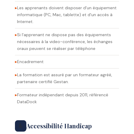
Les apprenants doivent disposer d'un équipement
informatique (PC, Mac, tablette) et d'un accès à
Internet.
Si l'apprenant ne dispose pas des équipements
nécessaires à la video-conférence, les échanges
oraux peuvent se réaliser par téléphone
Encadrement
La formation est assuré par un formateur agréé,
partenaire certifié Gestan.
Formateur indépendant depuis 2011, référencé
DataDock
Accessibilité Handicap
♿