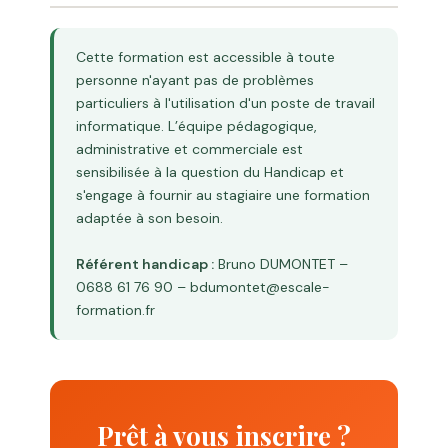
Cette formation est accessible à toute
personne n'ayant pas de problèmes
particuliers à l'utilisation d'un poste de travail
informatique. L’équipe pédagogique,
administrative et commerciale est
sensibilisée à la question du Handicap et
s'engage à fournir au stagiaire une formation
adaptée à son besoin.
Référent handicap :
Bruno DUMONTET –
0688 61 76 90 – bdumontet@escale-
formation.fr
Prêt à vous inscrire ?