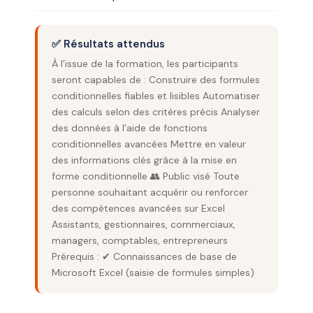
✅ Résultats attendus
À l’issue de la formation, les participants
seront capables de : Construire des formules
conditionnelles fiables et lisibles Automatiser
des calculs selon des critères précis Analyser
des données à l’aide de fonctions
conditionnelles avancées Mettre en valeur
des informations clés grâce à la mise en
forme conditionnelle 👥 Public visé Toute
personne souhaitant acquérir ou renforcer
des compétences avancées sur Excel
Assistants, gestionnaires, commerciaux,
managers, comptables, entrepreneurs
Prérequis : ✔ Connaissances de base de
Microsoft Excel (saisie de formules simples)