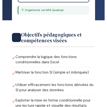
🏅 Organisme certifié Qualiopi
Objectifs pédagogiques et
🎯
compétences visées
Comprendre la logique des fonctions
✓
conditionnelles dans Excel
Maîtriser la fonction SI (simple et imbriquée)
✓
Utiliser efficacement les fonctions dérivées du
✓
SI pour analyser des données
Exploiter la mise en forme conditionnelle pour
✓
une lecture rapide et visuelle des résultats