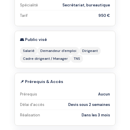
Spécialité
Secrétariat, bureautique
Tarif
950 €
👥 Public visé
Salarié
Demandeur d'emploi
Dirigeant
Cadre dirigeant / Manager
TNS
📌 Prérequis & Accès
Prérequis
Aucun
Délai d'accès
Devis sous 2 semaines
Réalisation
Dans les 3 mois