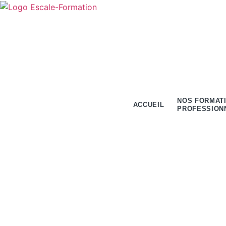
NOS FORMAT
ACCUEIL
PROFESSION