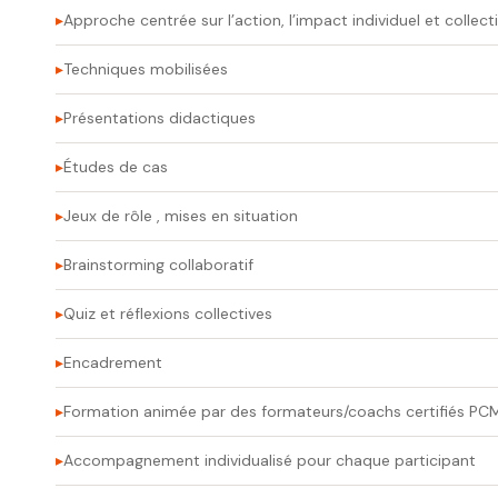
Approche centrée sur l’action, l’impact individuel et collecti
Techniques mobilisées
Présentations didactiques
Études de cas
Jeux de rôle , mises en situation
Brainstorming collaboratif
Quiz et réflexions collectives
Encadrement
Formation animée par des formateurs/coachs certifiés PC
Accompagnement individualisé pour chaque participant