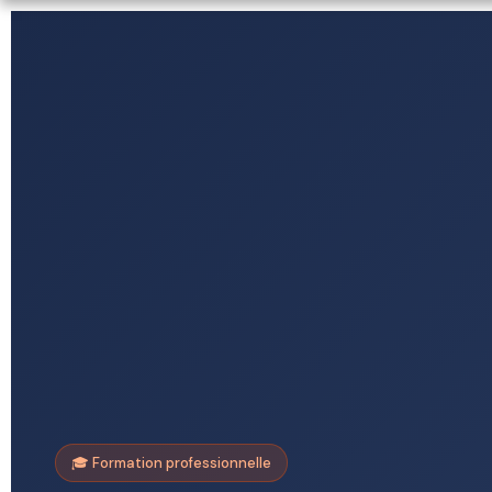
🎓 Formation professionnelle