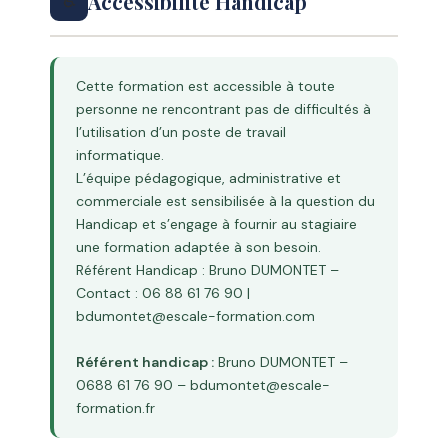
Accessibilité Handicap
♿
Cette formation est accessible à toute
personne ne rencontrant pas de difficultés à
l’utilisation d’un poste de travail
informatique.
L’équipe pédagogique, administrative et
commerciale est sensibilisée à la question du
Handicap et s’engage à fournir au stagiaire
une formation adaptée à son besoin.
Référent Handicap : Bruno DUMONTET –
Contact : 06 88 61 76 90 |
bdumontet@escale-formation.com
Référent handicap :
Bruno DUMONTET –
0688 61 76 90 – bdumontet@escale-
formation.fr