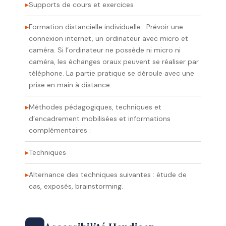
Supports de cours et exercices
Formation distancielle individuelle : Prévoir une
connexion internet, un ordinateur avec micro et
caméra. Si l’ordinateur ne possède ni micro ni
caméra, les échanges oraux peuvent se réaliser par
téléphone. La partie pratique se déroule avec une
prise en main à distance.
Méthodes pédagogiques, techniques et
d’encadrement mobilisées et informations
complémentaires :
Techniques
Alternance des techniques suivantes : étude de
cas, exposés, brainstorming.