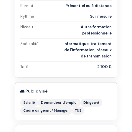
Format
Présentiel ou à distance
Rythme
Sur mesure
Niveau
Autre formation
professionnelle
Spécialité
Informatique, traitement
de l'information, réseaux
de transmission
Tarif
2 100 €
👥 Public visé
Salarié
Demandeur d'emploi
Dirigeant
Cadre dirigeant / Manager
TNS