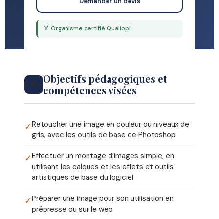
Demander un devis
🏅 Organisme certifié Qualiopi
Objectifs pédagogiques et
🎯
compétences visées
Retoucher une image en couleur ou niveaux de
✓
gris, avec les outils de base de Photoshop
Effectuer un montage d’images simple, en
✓
utilisant les calques et les effets et outils
artistiques de base du logiciel
Préparer une image pour son utilisation en
✓
prépresse ou sur le web