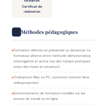
formation
Certificat de
réalisation
Méthodes pédagogiques
🧑‍🏫
Formation délivrée en présentiel ou distanciel. Le
formateur alterne entre méthode démonstrative,
interrogative et active (via des travaux pratiques
et/ou des mises en situation).
Ordinateurs Mac ou PC, connexion internet libre,
vidéoprojecteur
Environnements de formation installés sur les
postes de travail ou en ligne