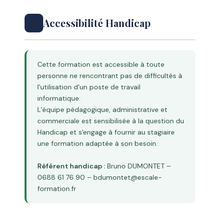
Accessibilité Handicap
♿
Cette formation est accessible à toute
personne ne rencontrant pas de difficultés à
l'utilisation d'un poste de travail
informatique.
L’équipe pédagogique, administrative et
commerciale est sensibilisée à la question du
Handicap et s'engage à fournir au stagiaire
une formation adaptée à son besoin.
Référent handicap :
Bruno DUMONTET –
0688 61 76 90 – bdumontet@escale-
formation.fr