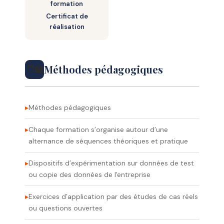
formation
– • Les hachures (paramétrage,
Certificat de
placement, modifications)
réalisation
Méthodes pédagogiques
🧑‍🏫
Méthodes pédagogiques
Chaque formation s’organise autour d’une
alternance de séquences théoriques et pratique
Dispositifs d’expérimentation sur données de test
ou copie des données de l'entreprise
Exercices d’application par des études de cas réels
ou questions ouvertes