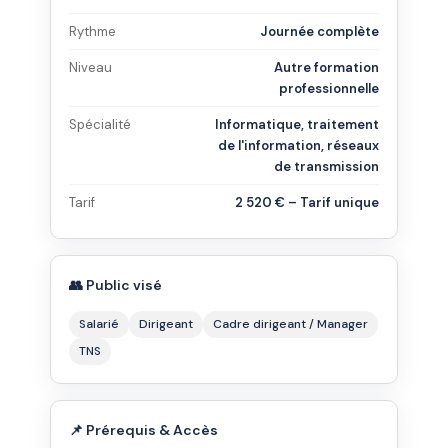
Rythme
Journée complète
Niveau
Autre formation
professionnelle
Spécialité
Informatique, traitement
de l'information, réseaux
de transmission
Tarif
2 520 € – Tarif unique
👥 Public visé
Salarié
Dirigeant
Cadre dirigeant / Manager
TNS
📌 Prérequis & Accès