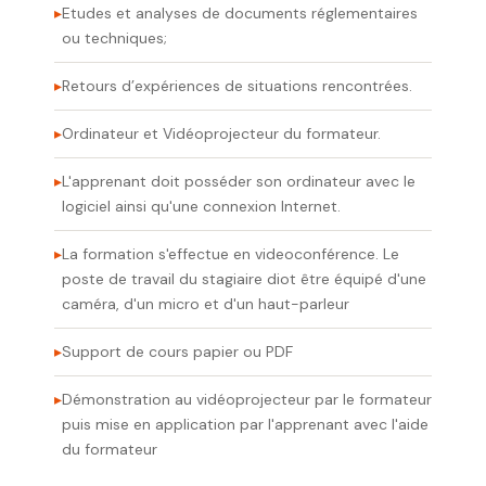
Etudes et analyses de documents réglementaires
ou techniques;
Retours d’expériences de situations rencontrées.
Ordinateur et Vidéoprojecteur du formateur.
L'apprenant doit posséder son ordinateur avec le
logiciel ainsi qu'une connexion Internet.
La formation s'effectue en videoconférence. Le
poste de travail du stagiaire diot être équipé d'une
caméra, d'un micro et d'un haut-parleur
Support de cours papier ou PDF
Démonstration au vidéoprojecteur par le formateur
puis mise en application par l'apprenant avec l'aide
du formateur