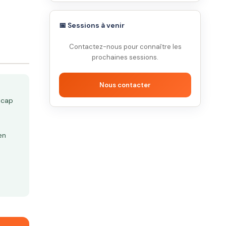
📅 Sessions à venir
Contactez-nous pour connaître les
prochaines sessions.
Nous contacter
icap
en