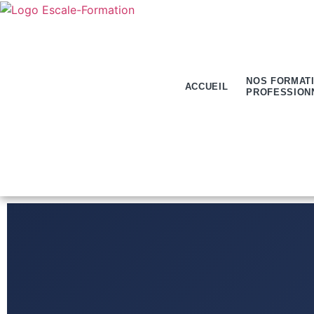
NOS FORMAT
ACCUEIL
PROFESSION