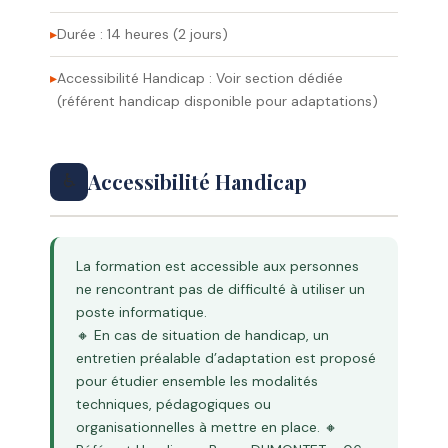
Durée : 14 heures (2 jours)
Accessibilité Handicap : Voir section dédiée
(référent handicap disponible pour adaptations)
Accessibilité Handicap
♿
La formation est accessible aux personnes
ne rencontrant pas de difficulté à utiliser un
poste informatique.
🔸 En cas de situation de handicap, un
entretien préalable d’adaptation est proposé
pour étudier ensemble les modalités
techniques, pédagogiques ou
organisationnelles à mettre en place. 🔸