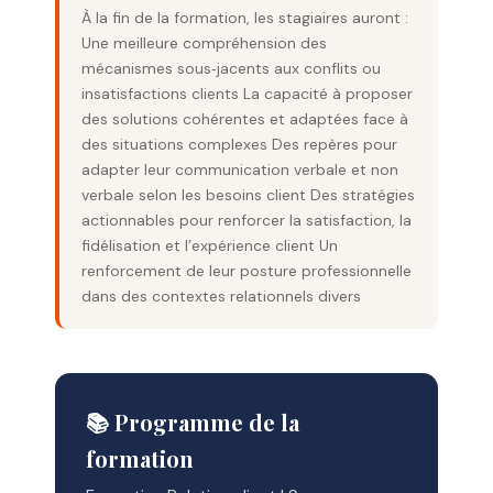
À la fin de la formation, les stagiaires auront :
Une meilleure compréhension des
mécanismes sous‑jacents aux conflits ou
insatisfactions clients La capacité à proposer
des solutions cohérentes et adaptées face à
des situations complexes Des repères pour
adapter leur communication verbale et non
verbale selon les besoins client Des stratégies
actionnables pour renforcer la satisfaction, la
fidélisation et l’expérience client Un
renforcement de leur posture professionnelle
dans des contextes relationnels divers
📚 Programme de la
formation