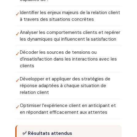
Identifier les enjeux majeurs de la relation client
✓
à travers des situations concrètes
Analyser les comportements clients et repérer
✓
les dynamiques qui influencent la satisfaction
Décoder les sources de tensions ou
✓
d’insatisfaction dans les interactions avec les
clients
Développer et appliquer des stratégies de
✓
réponse adaptées à chaque situation de
relation client
Optimiser l’expérience client en anticipant et
✓
en répondant efficacement aux attentes
✅ Résultats attendus