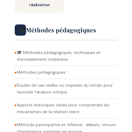
réalisation
Méthodes pédagogiques
🧑‍🏫
🎓 Méthodes pédagogiques, techniques et
d’encadrement mobilisées
Méthodes pédagogiques :
Études de cas réelles ou inspirées du terrain pour
favoriser l’analyse critique
Apports théoriques ciblés pour comprendre les
mécanismes de la relation client
Méthode participative et réflexive : débats, retours
d’expérience, partages en groupe