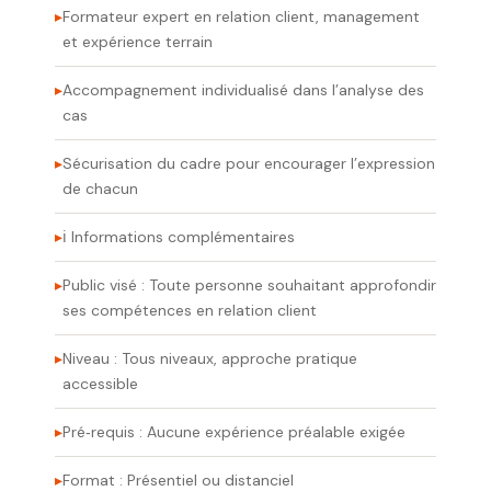
Formateur expert en relation client, management
et expérience terrain
Accompagnement individualisé dans l’analyse des
cas
Sécurisation du cadre pour encourager l’expression
de chacun
ℹ️ Informations complémentaires
Public visé : Toute personne souhaitant approfondir
ses compétences en relation client
Niveau : Tous niveaux, approche pratique
accessible
Pré‑requis : Aucune expérience préalable exigée
Format : Présentiel ou distanciel