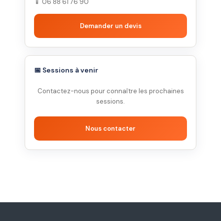
📱 06 88 61 76 90
Demander un devis
📅 Sessions à venir
Contactez-nous pour connaître les prochaines
sessions.
Nous contacter