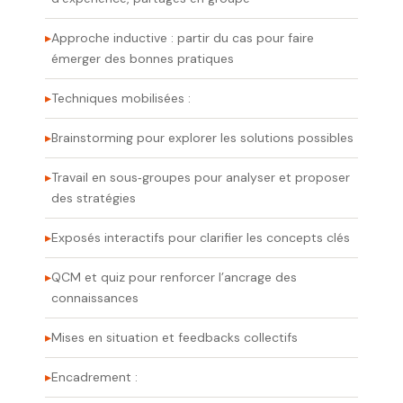
Approche inductive : partir du cas pour faire
émerger des bonnes pratiques
Techniques mobilisées :
Brainstorming pour explorer les solutions possibles
Travail en sous‑groupes pour analyser et proposer
des stratégies
Exposés interactifs pour clarifier les concepts clés
QCM et quiz pour renforcer l’ancrage des
connaissances
Mises en situation et feedbacks collectifs
Encadrement :