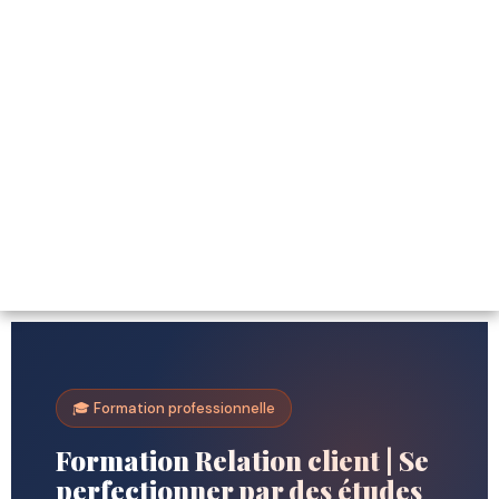
🎓 Formation professionnelle
Formation Relation client | Se
perfectionner par des études