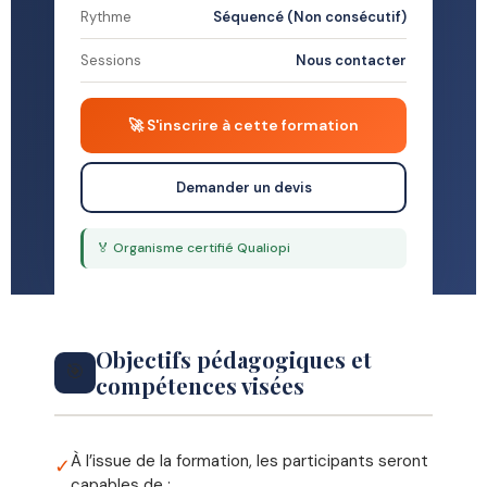
Rythme
Séquencé (Non consécutif)
Sessions
Nous contacter
🚀 S'inscrire à cette formation
Demander un devis
🏅 Organisme certifié Qualiopi
Objectifs pédagogiques et
🎯
compétences visées
À l’issue de la formation, les participants seront
✓
capables de :